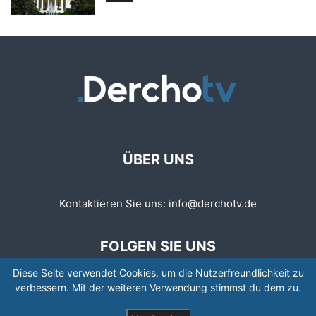
ÜBER UNS
Kontaktieren Sie uns:
info@derchotv.de
FOLGEN SIE UNS
Diese Seite verwendet Cookies, um die Nutzerfreundlichkeit zu
verbessern. Mit der weiteren Verwendung stimmst du dem zu.