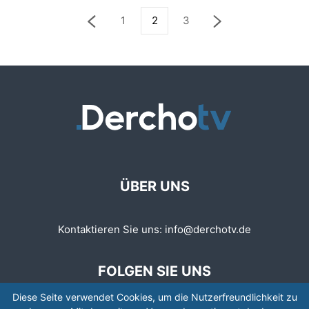
1
2
3
ÜBER UNS
Kontaktieren Sie uns:
info@derchotv.de
FOLGEN SIE UNS
Diese Seite verwendet Cookies, um die Nutzerfreundlichkeit zu