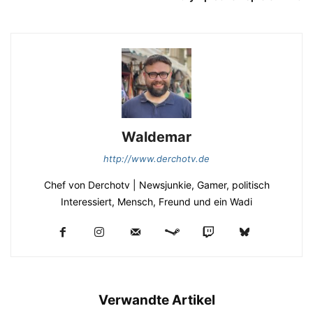
Waldemar
http://www.derchotv.de
Chef von Derchotv | Newsjunkie, Gamer, politisch
Interessiert, Mensch, Freund und ein Wadi
Verwandte Artikel