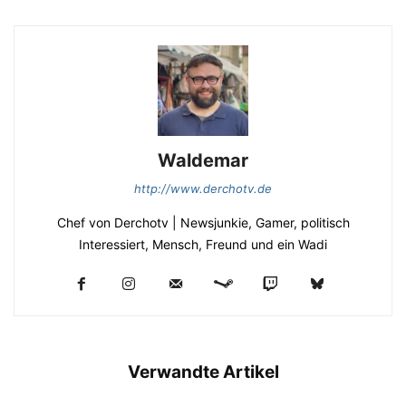
Waldemar
http://www.derchotv.de
Chef von Derchotv | Newsjunkie, Gamer, politisch
Interessiert, Mensch, Freund und ein Wadi
Verwandte Artikel