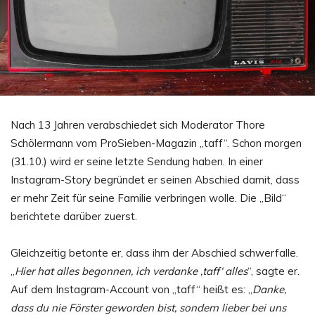
Nach 13 Jahren verabschiedet sich Moderator Thore
Schölermann vom ProSieben-Magazin „taff“. Schon morgen
(31.10.) wird er seine letzte Sendung haben. In einer
Instagram-Story begründet er seinen Abschied damit, dass
er mehr Zeit für seine Familie verbringen wolle. Die „Bild“
berichtete darüber zuerst.
Gleichzeitig betonte er, dass ihm der Abschied schwerfalle.
„
Hier hat alles begonnen, ich verdanke ‚taff‘ alles
“, sagte er.
Auf dem Instagram-Account von „taff“ heißt es: „
Danke,
dass du nie Förster geworden bist, sondern lieber bei uns