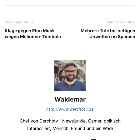
Vorheriger Artikel
Nächster Artikel
Klage gegen Elon Musk
Mehrere Tote bei heftigen
wegen Millionen-Tombola
Unwettern in Spanien
Waldemar
http://www.derchotv.de
Chef von Derchotv | Newsjunkie, Gamer, politisch
Interessiert, Mensch, Freund und ein Wadi