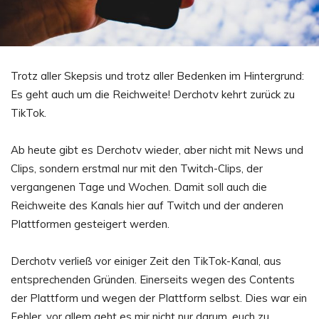
Trotz aller Skepsis und trotz aller Bedenken im Hintergrund:
Es geht auch um die Reichweite! Derchotv kehrt zurück zu
TikTok.
Ab heute gibt es Derchotv wieder, aber nicht mit News und
Clips, sondern erstmal nur mit den Twitch-Clips, der
vergangenen Tage und Wochen. Damit soll auch die
Reichweite des Kanals hier auf Twitch und der anderen
Plattformen gesteigert werden.
Derchotv verließ vor einiger Zeit den TikTok-Kanal, aus
entsprechenden Gründen. Einerseits wegen des Contents
der Plattform und wegen der Plattform selbst. Dies war ein
Fehler, vor allem geht es mir nicht nur darum, euch zu