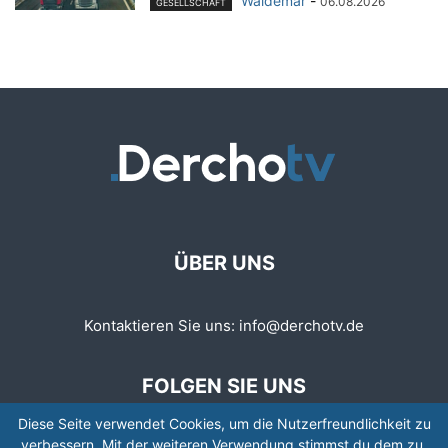
Waldemar
-
06.08.2026
GESELLSCHAFT
ÜBER UNS
Kontaktieren Sie uns:
info@derchotv.de
FOLGEN SIE UNS
Diese Seite verwendet Cookies, um die Nutzerfreundlichkeit zu
verbessern. Mit der weiteren Verwendung stimmst du dem zu.