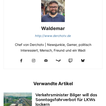
Waldemar
http://www.derchotv.de
Chef von Derchotv | Newsjunkie, Gamer, politisch
Interessiert, Mensch, Freund und ein Wadi
Verwandte Artikel
Verkehrsminister Bilger will das
Sonntagsfahrverbot für LKWs
lockern