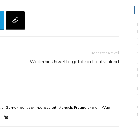
Nächster Artikel
Weiterhin Unwettergefahr in Deutschland
ie, Gamer, politisch Interessiert, Mensch, Freund und ein Wadi