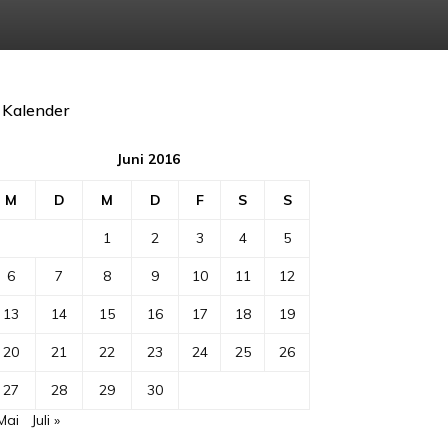
Kalender
Juni 2016
M
D
M
D
F
S
S
1
2
3
4
5
6
7
8
9
10
11
12
13
14
15
16
17
18
19
20
21
22
23
24
25
26
27
28
29
30
Mai
Juli »