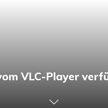
vom VLC-Player verf