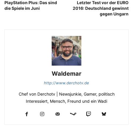
PlayStation Plus: Das sind
Letzter Test vor der EURO
die Spiele im Juni
2016: Deutschland gewinnt
gegen Ungarn
Waldemar
http://www.derchotv.de
Chef von Derchotv | Newsjunkie, Gamer, politisch
Interessiert, Mensch, Freund und ein Wadi