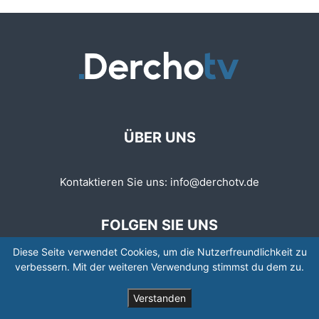
ÜBER UNS
Kontaktieren Sie uns:
info@derchotv.de
FOLGEN SIE UNS
Diese Seite verwendet Cookies, um die Nutzerfreundlichkeit zu
verbessern. Mit der weiteren Verwendung stimmst du dem zu.
Verstanden